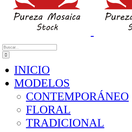
Buscar:
INICIO
MODELOS
CONTEMPORÁNEO
FLORAL
TRADICIONAL