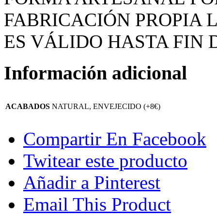
FABRICACIÓN PROPIA L
ES VÁLIDO HASTA FIN 
Información adicional
ACABADOS
NATURAL, ENVEJECIDO (+8€)
Compartir En Facebook
Twitear este producto
Añadir a Pinterest
Email This Product