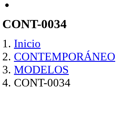
CONT-0034
Inicio
CONTEMPORÁNEO
MODELOS
CONT-0034