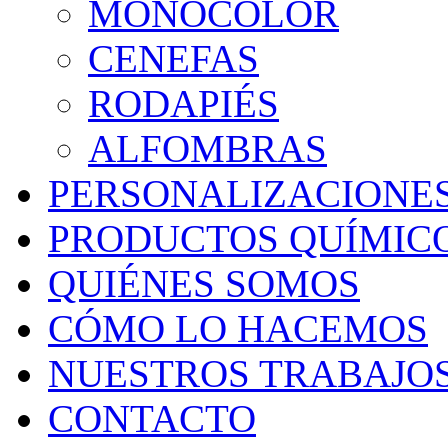
MONOCOLOR
CENEFAS
RODAPIÉS
ALFOMBRAS
PERSONALIZACIONE
PRODUCTOS QUÍMIC
QUIÉNES SOMOS
CÓMO LO HACEMOS
NUESTROS TRABAJO
CONTACTO