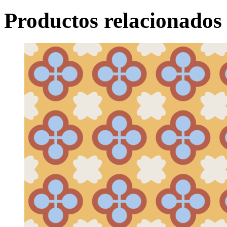
Productos relacionados