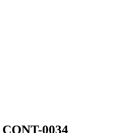
CONT-0034