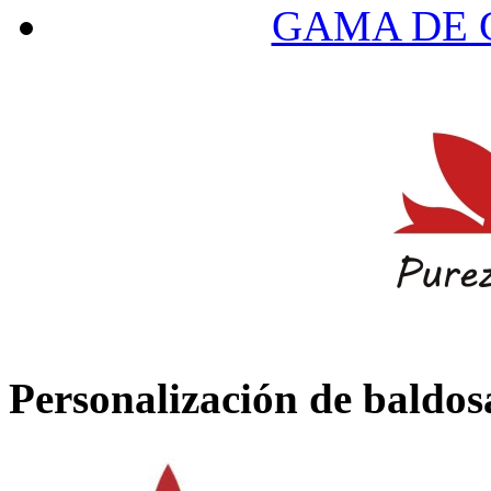
GAMA DE 
Personalización de baldos