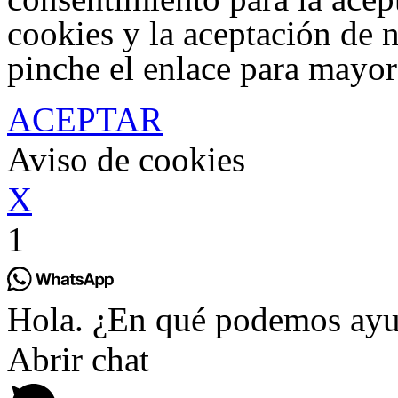
cookies y la aceptación de 
pinche el enlace para mayor
ACEPTAR
Aviso de cookies
X
1
Hola. ¿En qué podemos ayu
Abrir chat