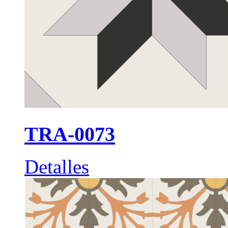
TRA-0073
Detalles