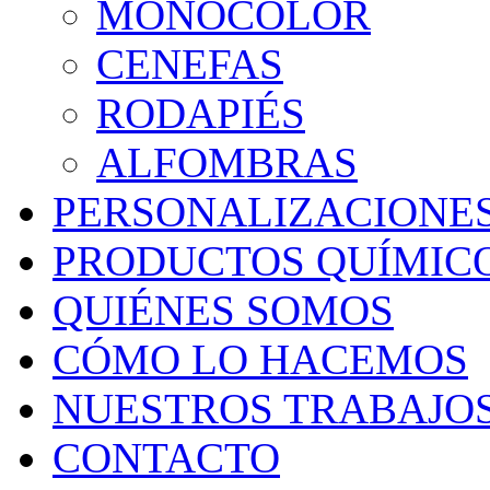
MONOCOLOR
CENEFAS
RODAPIÉS
ALFOMBRAS
PERSONALIZACIONE
PRODUCTOS QUÍMIC
QUIÉNES SOMOS
CÓMO LO HACEMOS
NUESTROS TRABAJO
CONTACTO