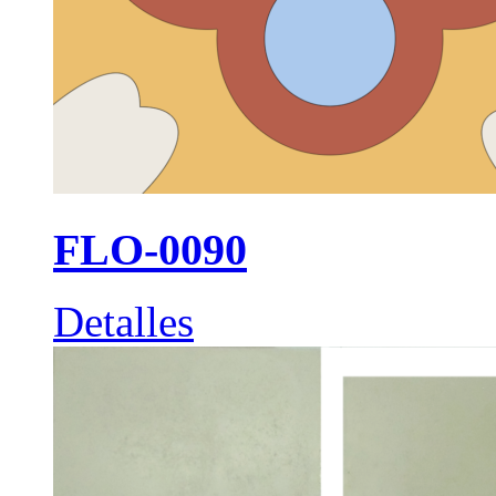
FLO-0090
Detalles