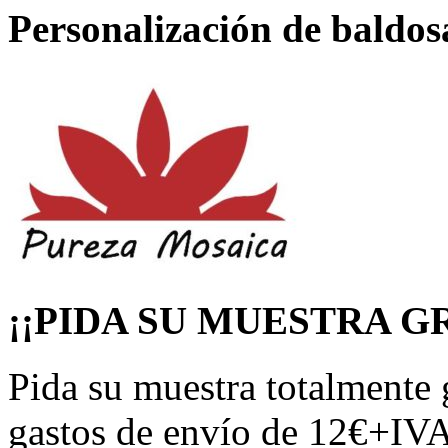
Personalización de baldos
¡¡PIDA SU MUESTRA GR
Pida su muestra totalmente 
gastos de envío de 12€+IVA