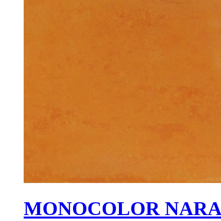
MONOCOLOR NARAN