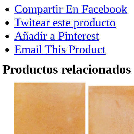
Compartir En Facebook
Twitear este producto
Añadir a Pinterest
Email This Product
Productos relacionados