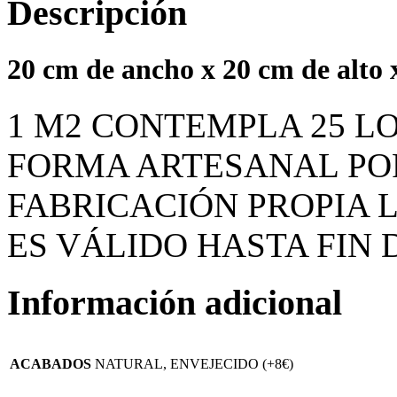
Descripción
20 cm de
ancho
x 20 cm de
alto
x
1 M2 CONTEMPLA 25 L
FORMA ARTESANAL PO
FABRICACIÓN PROPIA L
ES VÁLIDO HASTA FIN 
Información adicional
ACABADOS
NATURAL, ENVEJECIDO (+8€)