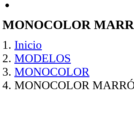
MONOCOLOR MARR
Inicio
MODELOS
MONOCOLOR
MONOCOLOR MARRÓ