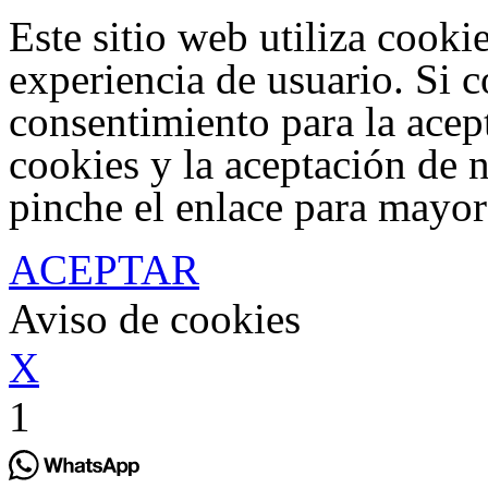
Este sitio web utiliza cooki
experiencia de usuario. Si 
consentimiento para la acep
cookies y la aceptación de 
pinche el enlace para mayor
ACEPTAR
Aviso de cookies
X
1