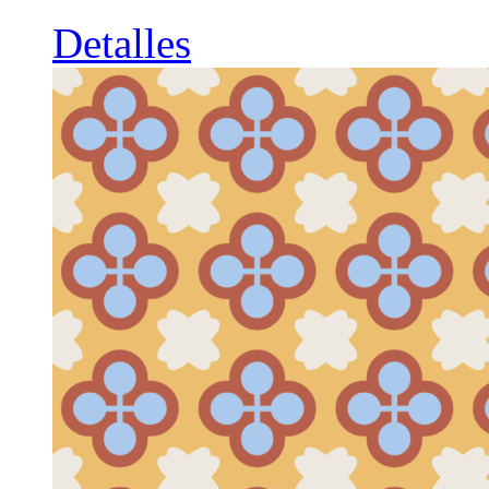
Detalles