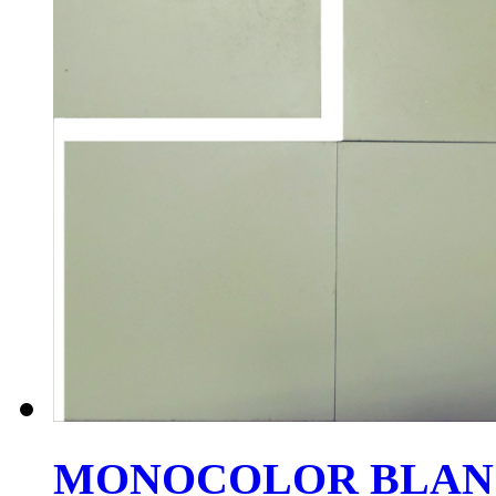
MONOCOLOR BLAN