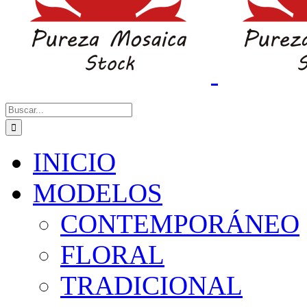
Buscar:
INICIO
MODELOS
CONTEMPORÁNEO
FLORAL
TRADICIONAL