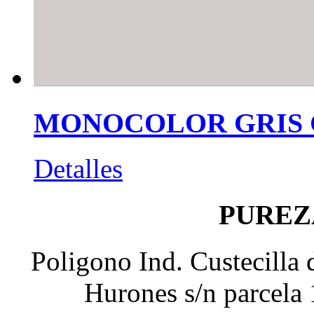
MONOCOLOR GRIS
Detalles
PUREZ
Poligono Ind. Custecilla 
Hurones s/n parcela