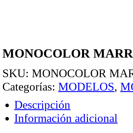
MONOCOLOR MARR
SKU:
MONOCOLOR MAR
Categorías:
MODELOS
,
M
Descripción
Información adicional